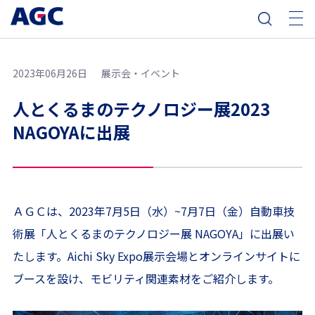
2023年06月26日
展示会・イベント
人とくるまのテクノロジー展2023
NAGOYAに出展
ＡＧＣは、2023年7月5日（水）~7月7日（金）自動車技
術展「人とくるまのテクノロジー展 NAGOYA」に出展い
たします。Aichi Sky Expo展示会場とオンラインサイトに
ブースを設け、モビリティ関連素材をご紹介します。