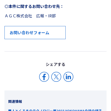
◎本件に関するお問い合わせ先：
ＡＧＣ株式会社 広報・IR部
お問い合わせフォーム
シェア
する
関連情報
■人とくるまのテクノロジー展2023 YOKOHAMA会場の様子