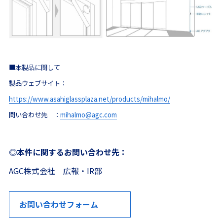
■本製品に関して
製品ウェブサイト：
https://www.asahiglassplaza.net/products/mihalmo/
問い合わせ先 ：
mihalmo@agc.com
◎本件に関するお問い合わせ先：
AGC株式会社 広報・IR部
お問い合わせフォーム