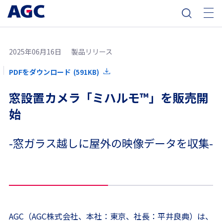
2025年06月16日
製品リリース
PDFをダウンロード
(591KB)
窓設置カメラ「ミハルモ
™
」を販売開
始
-窓ガラス越しに屋外の映像データを収集-
AGC（AGC株式会社、本社：東京、社長：平井良典）は、