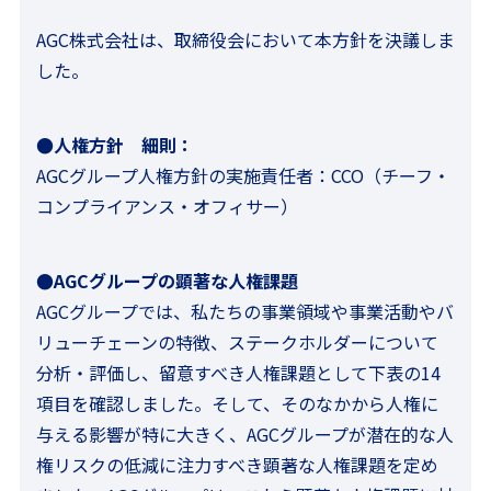
AGC株式会社は、取締役会において本方針を決議しま
した。
●人権方針 細則：
AGCグループ人権方針の実施責任者：CCO（チーフ・
コンプライアンス・オフィサー）
●AGCグループの顕著な人権課題
AGCグループでは、私たちの事業領域や事業活動やバ
リューチェーンの特徴、ステークホルダーについて
分析・評価し、留意すべき人権課題として下表の14
項目を確認しました。そして、そのなかから人権に
与える影響が特に大きく、AGCグループが潜在的な人
権リスクの低減に注力すべき顕著な人権課題を定め