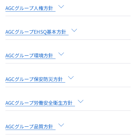
AGCグループ人権方針
AGCグループEHSQ基本方針
AGCグループ環境方針
AGCグループ保安防災方針
AGCグループ労働安全衛生方針
AGCグループ品質方針