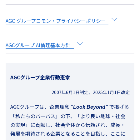
AGC グループコモン・プライバシーポリシー
AGCグループ AI倫理基本方針
AGCグループ企業行動憲章
2007年6月1日制定、2025年1月1日改定
AGCグループは、企業理念
で掲げる
“Look Beyond”
「私たちのパーパス」の下、「より良い地球・社会
の実現」に貢献し、社会全体から信頼され、成長・
発展を期待される企業となることを目指し、ここに