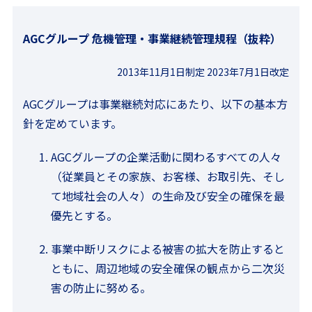
AGCグループ 危機管理・事業継続管理規程（抜粋）
2013年11月1日制定 2023年7月1日改定
AGCグループは事業継続対応にあたり、以下の基本方
針を定めています。
AGCグループの企業活動に関わるすべての人々
（従業員とその家族、お客様、お取引先、そし
て地域社会の人々）の生命及び安全の確保を最
優先とする。
事業中断リスクによる被害の拡大を防止すると
ともに、周辺地域の安全確保の観点から二次災
害の防止に努める。