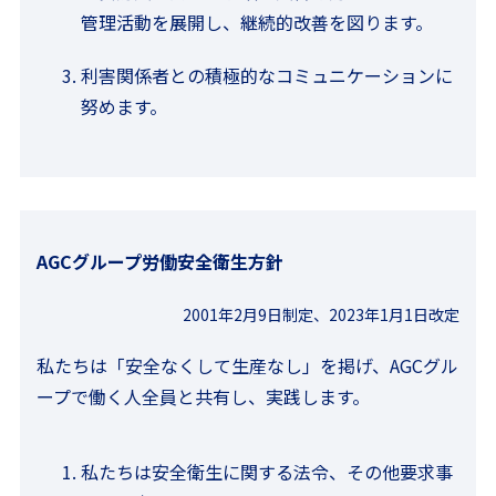
管理活動を展開し、継続的改善を図ります。
利害関係者との積極的なコミュニケーションに
努めます。
AGCグループ労働安全衛生方針
2001年2月9日制定、2023年1月1日改定
私たちは「安全なくして生産なし」を掲げ、AGCグル
ープで働く人全員と共有し、実践します。
私たちは安全衛生に関する法令、その他要求事