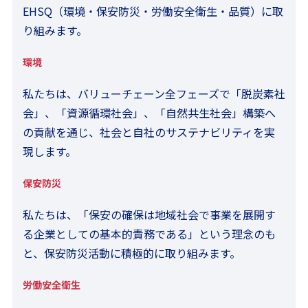
EHSQ（環境・保安防災・労働安全衛生・品質）に取
り組みます。
環境
私たちは、バリューチェーン全フェーズで「脱炭素社
会」、「資源循環社会」、「自然共生社会」構築へ
の貢献を通じ、社会と自社のサステナビリティを実
現します。
保安防災
私たちは、「保安の確保は地域社会で事業を展開す
る企業としての基本的責務である」という理念のも
と、保安防災活動に積極的に取り組みます。
労働安全衛生