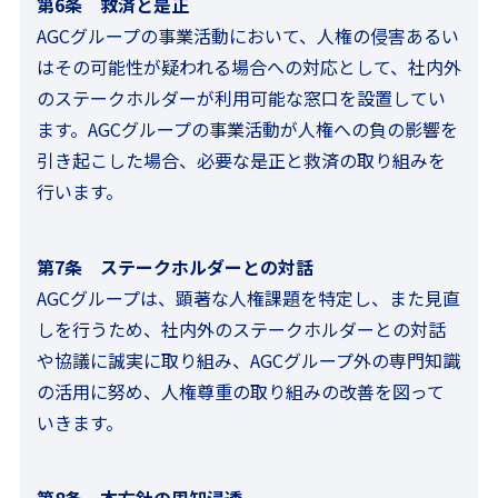
第6条 救済と是正
AGCグループの事業活動において、人権の侵害あるい
はその可能性が疑われる場合への対応として、社内外
のステークホルダーが利用可能な窓口を設置してい
ます。AGCグループの事業活動が人権への負の影響を
引き起こした場合、必要な是正と救済の取り組みを
行います。
第7条 ステークホルダーとの対話
AGCグループは、顕著な人権課題を特定し、また見直
しを行うため、社内外のステークホルダーとの対話
や協議に誠実に取り組み、AGCグループ外の専門知識
の活用に努め、人権尊重の取り組みの改善を図って
いきます。