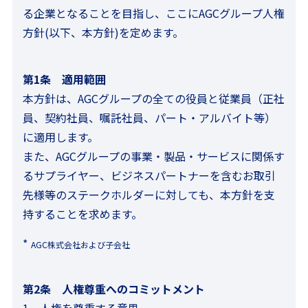
る企業となることを目指し、ここにAGCグループ人権
方針(以下、本方針)を定めます。
第1条 適用範囲
本方針は、AGCグループの全ての役員と従業員（正社
員、契約社員、嘱託社員、パート・アルバイト等）
に適用します。
また、AGCグループの事業・製品・サービスに関係す
るサプライヤー、ビジネスパートナーを含むお取引
先様等のステークホルダーに対しても、本方針を支
持することを求めます。
AGC株式会社および子会社
第2条 人権尊重へのコミットメント