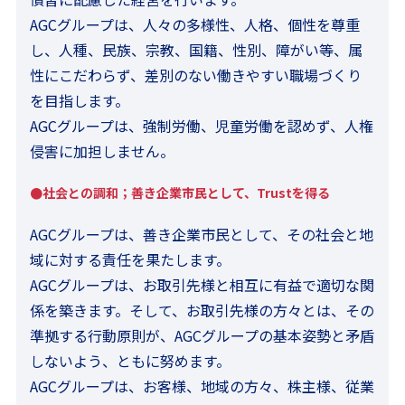
AGCグループは、人々の多様性、人格、個性を尊重
し、人種、民族、宗教、国籍、性別、障がい等、属
性にこだわらず、差別のない働きやすい職場づくり
を目指します。
AGCグループは、強制労働、児童労働を認めず、人権
侵害に加担しません。
●社会との調和；善き企業市民として、Trustを得る
AGCグループは、善き企業市民として、その社会と地
域に対する責任を果たします。
AGCグループは、お取引先様と相互に有益で適切な関
係を築きます。そして、お取引先様の方々とは、その
準拠する行動原則が、AGCグループの基本姿勢と矛盾
しないよう、ともに努めます。
AGCグループは、お客様、地域の方々、株主様、従業