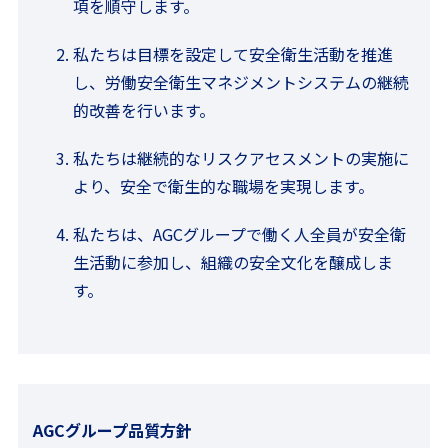
項を順守します。
私たちは目標を設定して安全衛生活動を推進
し、労働安全衛生マネジメントシステムの継続
的改善を行います。
私たちは継続的なリスクアセスメントの実施に
より、安全で衛生的な職場を実現します。
私たちは、AGCグループで働く人全員が安全衛
生活動に参加し、組織の安全文化を醸成しま
す。
AGCグループ品質方針