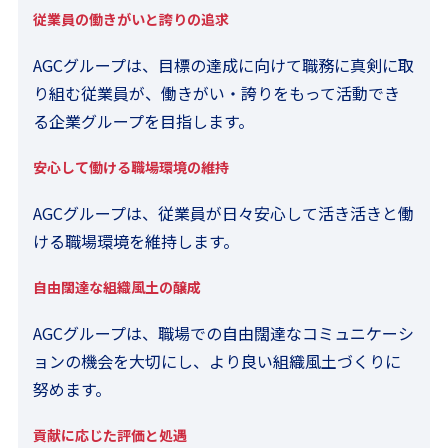
従業員の働きがいと誇りの追求
AGCグループは、目標の達成に向けて職務に真剣に取
り組む従業員が、働きがい・誇りをもって活動でき
る企業グループを目指します。
安心して働ける職場環境の維持
AGCグループは、従業員が日々安心して活き活きと働
ける職場環境を維持します。
自由闊達な組織風土の醸成
AGCグループは、職場での自由闊達なコミュニケーシ
ョンの機会を大切にし、より良い組織風土づくりに
努めます。
貢献に応じた評価と処遇