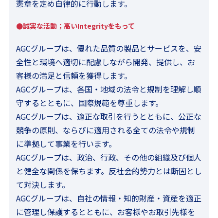
憲章を定め自律的に行動します。
●誠実な活動；高いIntegrityをもって
AGCグループは、優れた品質の製品とサービスを、安
全性と環境へ適切に配慮しながら開発、提供し、お
客様の満足と信頼を獲得します。
AGCグループは、各国・地域の法令と規制を理解し順
守するとともに、国際規範を尊重します。
AGCグループは、適正な取引を行うとともに、公正な
競争の原則、ならびに適用される全ての法令や規制
に準拠して事業を行います。
AGCグループは、政治、行政、その他の組織及び個人
と健全な関係を保ちます。反社会的勢力とは断固とし
て対決します。
AGCグループは、自社の情報・知的財産・資産を適正
に管理し保護するとともに、お客様やお取引先様を