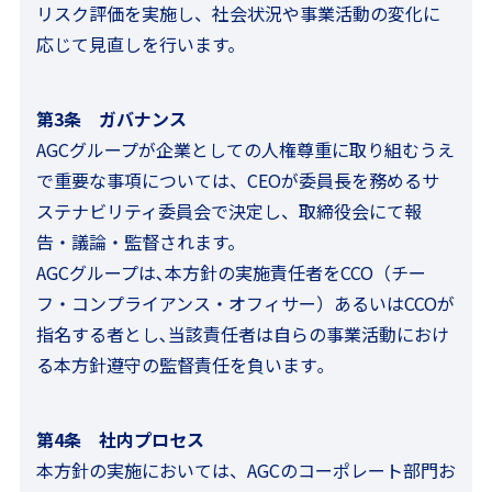
リスク評価を実施し、社会状況や事業活動の変化に
応じて見直しを行います。
第3条 ガバナンス
AGCグループが企業としての人権尊重に取り組むうえ
で重要な事項については、CEOが委員長を務めるサ
ステナビリティ委員会で決定し、取締役会にて報
告・議論・監督されます。
AGCグループは､本方針の実施責任者をCCO（チー
フ・コンプライアンス・オフィサー）あるいはCCOが
指名する者とし､当該責任者は自らの事業活動におけ
る本方針遵守の監督責任を負います｡
第4条 社内プロセス
本方針の実施においては、AGCのコーポレート部門お