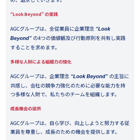
“Look Beyond”
の実践
AGCグループは、全従業員に企業理念
“Look
の4つの価値観及び行動原則を共有し実践
Beyond”
することを求めます。
多様な人財による組織力の強化
AGCグループは、企業理念
の主旨に
“Look Beyond”
共感し、会社の競争力強化のために必要な能力を持
つ多様な人財で、私たちのチームを組織します。
成長機会の提供
AGCグループは、自ら学び、向上しようと努力する従
業員を尊重し、成長のための機会を提供します。