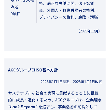
権、適正な労働時間、適正な賃
課題
金、外国人・移住労働者の権利、
9項目
プライバシーの権利、腐敗・汚職
（2023年12月）
AGCグループEHSQ基本方針
2023年1月1日制定、2025年1月1日改定
サステナブルな社会の実現に貢献するとともに継続
的に成長・進化するため、AGCグループは、企業理念
を追求し、事業活動の前提として
“Look Beyond”