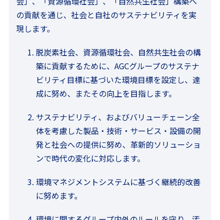
会」、「資源循環社会」、「自然共生社会」構築へ
の貢献を通じ、社会と自社のサステナビリティを実
現します。
脱炭素社会、資源循環社会、自然共生社会の構
築に貢献するために、AGCグループのサステナ
ビリティ目標に基づいた環境目標を設定し、達
成に努め、またその向上を目指します。
サステナビリティ、およびバリューチェーン全
体を考慮した製品・技術・サービス・設備の開
発と社会への提供に努め、革新的ソリューショ
ンで時代の変化に対応します。
環境マネジメントシステムに基づく継続的改善
に努めます。
環境に関するグループ内外のルールを守り、汚