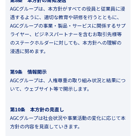
第8条 本方針の周知浸透
AGCグループは、本方針がすべての役員と従業員に浸
透するように、適切な教育や研修を行うとともに、
AGCグループの事業・製品・サービスに関係するサプ
ライヤー、ビジネスパートナーを含むお取引先様等
のステークホルダーに対しても、本方針への理解の
浸透に努めます。
第9条 情報開示
AGCグループは、人権尊重の取り組み状況と結果につ
いて、ウェブサイト等で開示します。
第10条 本方針の見直し
AGCグループは社会状況や事業活動の変化に応じて本
方針の内容を見直していきます。