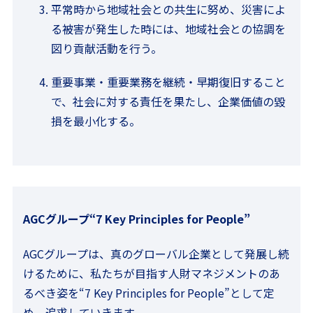
平常時から地域社会との共生に努め、災害によ
る被害が発生した時には、地域社会との協調を
図り貢献活動を行う。
重要事業・重要業務を継続・早期復旧すること
で、社会に対する責任を果たし、企業価値の毀
損を最小化する。
AGCグループ“7 Key Principles for People”
AGCグループは、真のグローバル企業として発展し続
けるために、私たちが目指す人財マネジメントのあ
るべき姿を“7 Key Principles for People”として定
め、追求していきます。