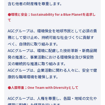
含む他者の財産権を尊重します。
●環境と安全；Sustainability for a Blue Planetを追求し
て
AGCグループは、環境保全を地球市民として必須の責
務として受け止め、持続可能な社会づくりに貢献す
べく、自律的に取り組みます。
AGCグループは、環境に配慮した技術革新・新商品開
発の推進と、事業活動における環境保全及び保安防
災の継続的な推進に取り組みます。
AGCグループは、企業活動に関わる人々に、安全で健
康的な職場環境を確保します。
●人間尊重；One Team with Diversityとして
AGCグループは、人権を尊重し、各国・地域の文化や
慣習に配慮した経営を行います。