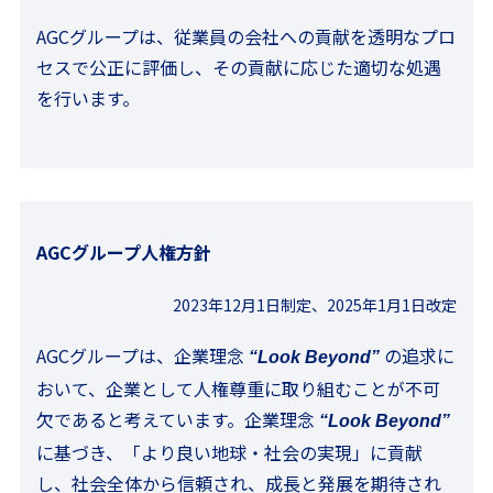
AGCグループは、従業員の会社への貢献を透明なプロ
セスで公正に評価し、その貢献に応じた適切な処遇
を行います。
AGCグループ人権方針
2023年12月1日制定、2025年1月1日改定
AGCグループは、企業理念
の追求に
“Look Beyond”
おいて、企業として人権尊重に取り組むことが不可
欠であると考えています。企業理念
“Look Beyond”
に基づき、「より良い地球・社会の実現」に貢献
し、社会全体から信頼され、成長と発展を期待され