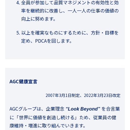
全員が参加して品質マネジメントの有効性と効
率を継続的に改善し、一人一人の仕事の価値の
向上に努めます。
以上を確実なものにするために、方針・目標を
定め、PDCAを回します。
AGC健康宣言
2007年3月1日制定、2022年3月23日改定
AGCグループは、企業理念
を合言葉
“Look Beyond”
に「世界に価値を創造し続ける」ため、従業員の健
康維持・増進に取り組んでいきます。