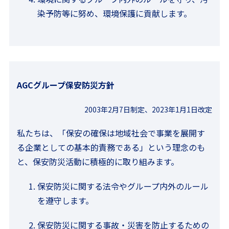
染予防等に努め、環境保護に貢献します。
AGCグループ保安防災方針
2003年2月7日制定、2023年1月1日改定
私たちは、「保安の確保は地域社会で事業を展開す
る企業としての基本的責務である」という理念のも
と、保安防災活動に積極的に取り組みます。
保安防災に関する法令やグループ内外のルール
を遵守します。
保安防災に関する事故・災害を防止するための