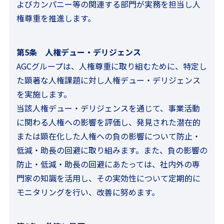
よびカンパニー等の関連する部門が実務を担当し人
権尊重を推進します。
第5条 人権デュー・デリジェンス
AGCグループは、人権尊重に取り組むために、特定し
た顕著な人権課題に対し人権デュー・デリジェンス
を実施します。
当該人権デュー・デリジェンスを通じて、事業活動
に関わる人権への影響を評価し、発見された潜在的
または顕在化した人権への負の影響について防止・
低減・助長の回避に取り組みます。また、負の影響の
防止・低減・助長の回避にあたっては、社内外の専
門家の知識を活用し、その実効性について定期的に
モニタリングを行い、改善に努めます。