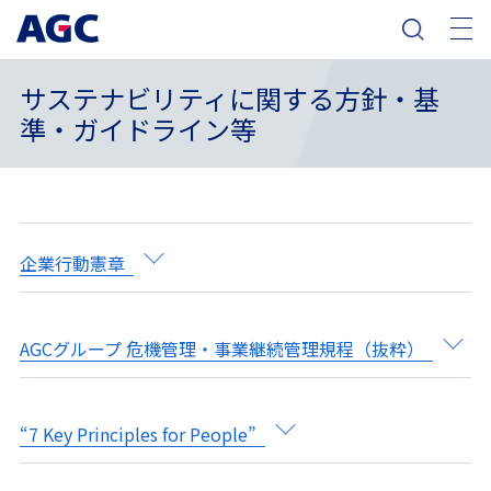
サステナビリティに関する方針・基
準・ガイドライン等
企業行動憲章
AGCグループ 危機管理・事業継続管理規程（抜粋）
“7 Key Principles for People”