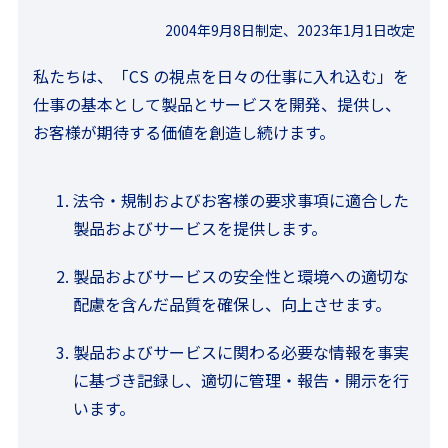
2004年9月8日制定、2023年1月1日改定
私たちは、「CS の視点を日々の仕事に入れ込む」を
仕事の基本として製品とサービスを開発、提供し、
お客様が期待する価値を創造し続けます。
法令・規制およびお客様の要求事項に適合した
製品およびサービスを提供します。
製品およびサービスの安全性と環境への適切な
配慮を含んだ品質を確保し、向上させます。
製品およびサービスに関わる必要な情報を事実
に基づき記録し、適切に管理・報告・開示を行
います。