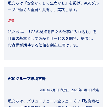
私たちは「安全なくして生産なし」を掲げ、AGCグル
ープで働く人全員と共有し、実践します。
品質
私たちは、「CSの視点を日々の仕事に入れ込む」を
仕事の基本として製品とサービスを開発、提供し、
お客様が期待する価値を創造し続けます。
AGCグループ環境方針
2001年2月9日制定、2023年1月1日改定
私たちは、バリューチェーン全フェーズで「脱炭素社