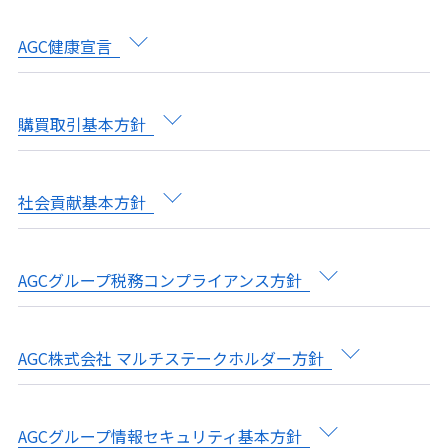
AGC健康宣言
購買取引基本方針
社会貢献基本方針
AGCグループ税務コンプライアンス方針
AGC株式会社 マルチステークホルダー方針
AGCグループ情報セキュリティ基本方針