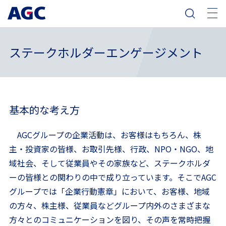
ステークホルダーエンゲージメント
基本的な考え方
AGCグループの企業活動は、お客様はもちろん、株
主・投資家の皆様、お取引先様、行政、NPO・NGO、地
域社会、そして従業員やその家族など、ステークホルダ
ーの皆様との関わりの中で成り立っています。そこでAGC
グループでは「企業行動憲章」において、お客様、地域
の方々、株主様、従業員などグループ内外のさまざまな
方々とのコミュニケーションを図り、その声を常時把握