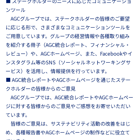
■ ステークホルダーのニーズに応じたコミュニケーショ
ンツール
AGCグループでは、ステークホルダーの皆様のご要望
に応じる形で、さまざまなコミュニケーションツールを
ご用意しています。グループの経営情報や各種取り組み
を紹介する冊子（AGC統合レポート、フィナンシャル・
レビュー）や、AGCホームページ、また、Facebookやイ
ンスタグラム等のSNS（ソーシャルネットワーキングサ
ービス）を活用し、情報提供を行っています。
■ AGC統合レポートやAGCホームページを通じたステー
クホルダーの皆様からのご意見
AGCグループでは、AGC統合レポートやAGCホームペー
ジに対する皆様からのご意見やご感想をお寄せいただい
ています。
皆様のご意見は、サステナビリティ活動の改善をはじ
め、各種報告書やAGCホームページの制作などに役立て