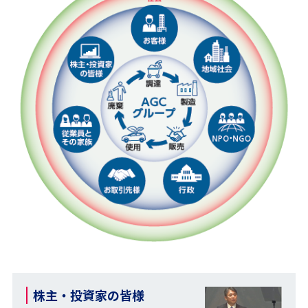
株主・投資家の皆様