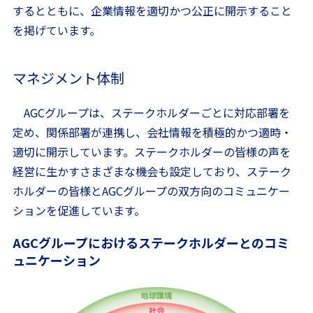
するとともに、企業情報を適切かつ公正に開示すること
を掲げています。
マネジメント体制
AGCグループは、ステークホルダーごとに対応部署を
定め、関係部署が連携し、会社情報を積極的かつ適時・
適切に開示しています。ステークホルダーの皆様の声を
経営に生かすさまざまな機会も設定しており、ステーク
ホルダーの皆様とAGCグループの双方向のコミュニケー
ションを促進しています。
AGCグループにおけるステークホルダーとのコミ
ュニケーション