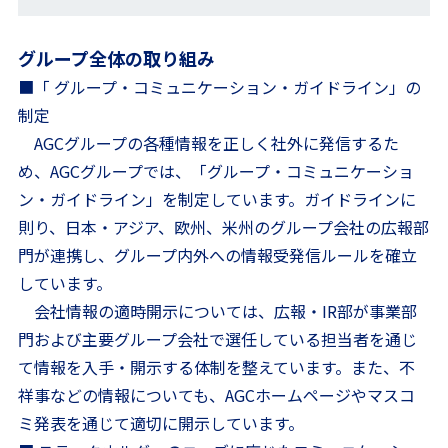
グループ全体の取り組み
■「 グループ・コミュニケーション・ガイドライン」の
制定
AGCグループの各種情報を正しく社外に発信するた
め、AGCグループでは、「グループ・コミュニケーショ
ン・ガイドライン」を制定しています。ガイドラインに
則り、日本・アジア、欧州、米州のグループ会社の広報部
門が連携し、グループ内外への情報受発信ルールを確立
しています。
会社情報の適時開示については、広報・IR部が事業部
門および主要グループ会社で選任している担当者を通じ
て情報を入手・開示する体制を整えています。また、不
祥事などの情報についても、AGCホームページやマスコ
ミ発表を通じて適切に開示しています。