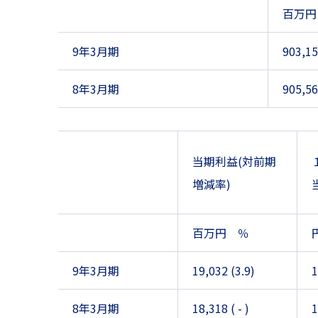
百万円
9年3月期
903,15
8年3月期
905,565
当期利益(対前期
増減率)
百万円 ％
9年3月期
19,032 (3.9)
8年3月期
18,318 ( - )