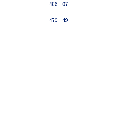
486 07
479 49