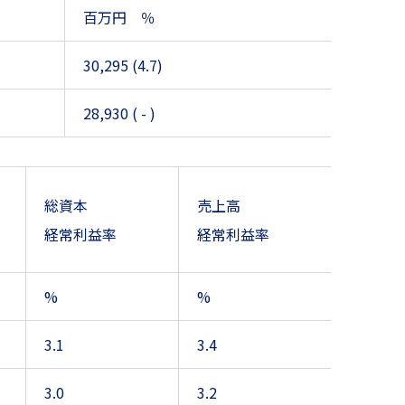
百万円 ％
30,295 (4.7)
28,930 ( - )
総資本
売上高
経常利益率
経常利益率
%
%
3.1
3.4
3.0
3.2