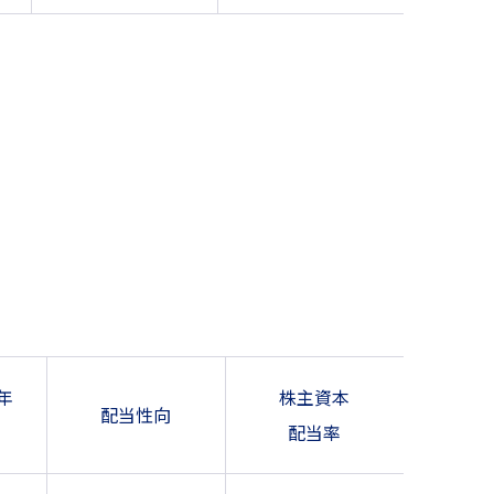
年
株主資本
配当性向
配当率