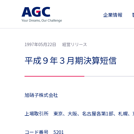
企業情報
1997年05月22日
経営リリース
平成９年３月期決算短信
旭硝子株式会社
上場取引所 東京、大阪、名古屋各第1部、札幌、
コード番号 5201