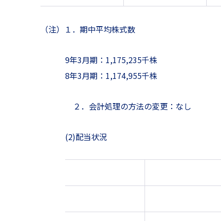
（注）１．期中平均株式数
9年3月期：1,175,235千株
8年3月期：1,174,955千株
２．会計処理の方法の変更：なし
(2)配当状況