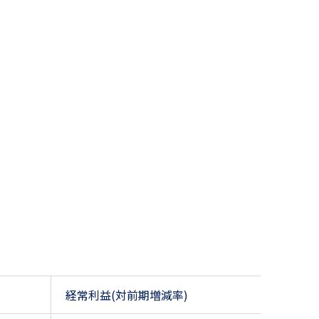
経常利益(対前期増減率)