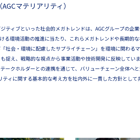
AGCマテリアリティ）
ジティブといった社会的メガトレンドは、AGCグループの企業
おける環境活動の推進に当たり、これらメガトレンドや長期的な
「社会・環境に配慮したサプライチェーン」を環境に関わるマ
も捉え、戦略的な視点から事業活動や技術開発に反映していま
テークホルダーとの連携を通じて、バリューチェーン全体へと
テリアリティに関する基本的な考え方を社内外に一貫した方針とし