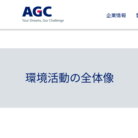
企業情報
環境活動の全体像