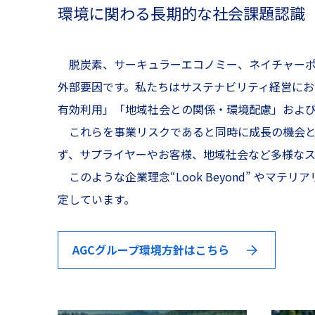
環境に関わる長期的な社会課題認識（
脱炭素、サーキュラーエコノミー、ネイチャーポ
外部要因です。私たちはサステナビリティ経営に
有効利用」「地域社会との関係・環境配慮」および
これらを事業リスクであると同時に成長の機会と
ず、サプライヤーやお客様、地域社会など多様なス
このような企業理念“Look Beyond” やマ
定しています。
AGCグループ環境方針はこちら