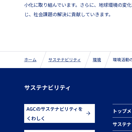
小化に取り組んでいます。さらに、地球環境の変化
じ、社会課題の解決に貢献していきます。
ホーム
サステナビリティ
環境
環境活動
サステナビリティ
AGCのサステナビリティを
トップメ
くわしく
サステナ