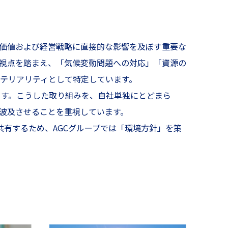
価値および経営戦略に直接的な影響を及ぼす重要な
視点を踏まえ、「気候変動問題への対応」「資源の
テリアリティとして特定しています。
す。こうした取り組みを、自社単独にとどまら
波及させることを重視しています。
て共有するため、AGCグループでは「環境方針」を策