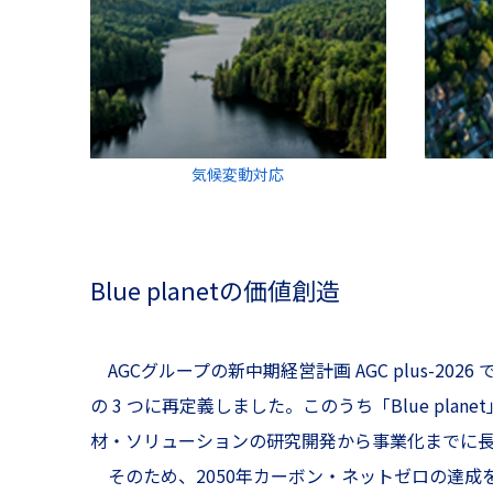
気候変動対応
Blue planetの価値創造
AGCグループの新中期経営計画 AGC plus-2026 
の 3 つに再定義しました。このうち「Blue p
材・ソリューションの研究開発から事業化までに長
そのため、2050年カーボン・ネットゼロの達成