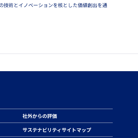
自の技術とイノベーションを核とした価値創出を通
社外からの評価
サステナビリティサイトマップ