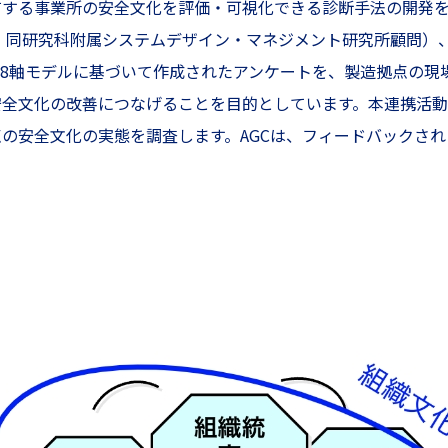
する事業所の安全文化を評価・可視化できる診断手法の開発を目
・同研究科附属システムデザイン・マネジメント研究所顧問）
8軸モデルに基づいて作成されたアンケートを、製造拠点の現
安全文化の改善につなげることを目的としています。本連携活動
の安全文化の実態を調査します。AGCは、フィードバックさ