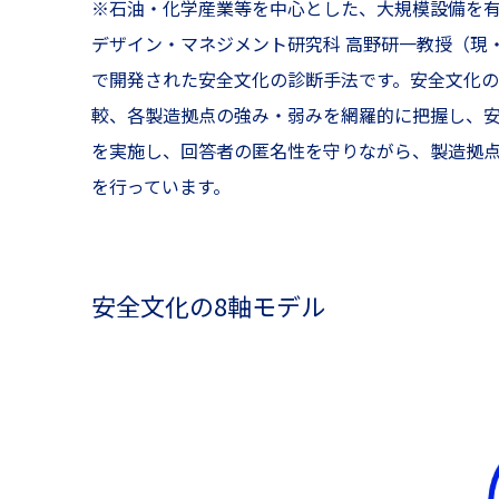
※石油・化学産業等を中心とした、大規模設備を有
デザイン・マネジメント研究科 高野研一教授（現
で開発された安全文化の診断手法です。安全文化の
較、各製造拠点の強み・弱みを網羅的に把握し、
を実施し、回答者の匿名性を守りながら、製造拠点
を行っています。
安全文化の8軸モデル