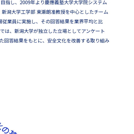
指し、2009年より慶應義塾大学大学院システム
、新潟大学工学部 東瀬朗准教授を中心としたチーム
場従業員に実施し、その回答結果を業界平均と比
では、新潟大学が独立した立場としてアンケート
れた回答結果をもとに、安全文化を改善する取り組み