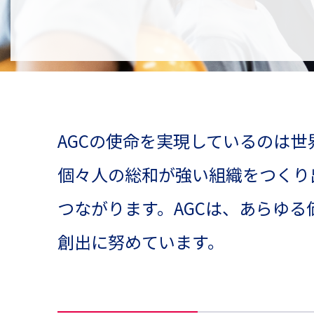
AGCの使命を実現しているのは
個々人の総和が強い組織をつくり
つながります。AGCは、あらゆ
創出に努めています。