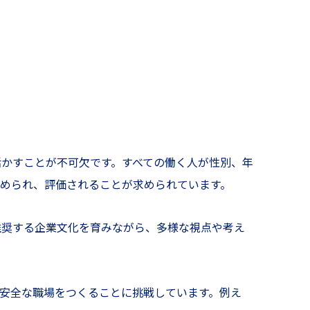
かすことが不可欠です。すべての働く人が性別、年
められ、評価されることが求められています。
推奨する企業文化を育みながら、多様な視点や考え
で安全な職場をつくることに挑戦しています。例え