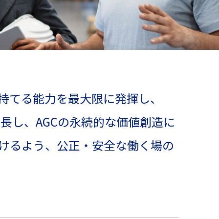
が持てる能力を最大限に発揮し、
長し、AGCの永続的な価値創造に
働けるよう、公正・安全な働く場の