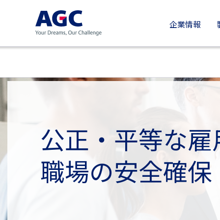
企業情報
公正・平等な雇
職場の安全確保