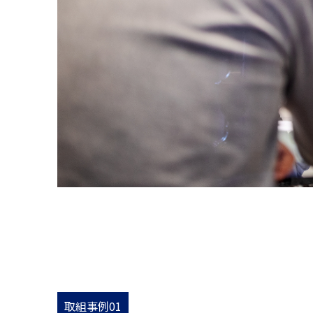
取組事例01