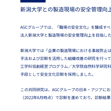
新潟大学との製造現場の安全管理向
AGCグループでは、「職場の安全文化」を醸成す
法人新潟大学と製造現場の安全管理向上を目指した
新潟大学では「企業の製造現場における事故防止
手法および診断を活用した組織改善の研究を行ってい
工学科協創経営プログラム／大学院自然科学研究
手段として安全文化診断を採用しました。
この共同研究は、AGCグループの日本・アジアにおけ
（2022年6月時点）で診断を進めており、診断結