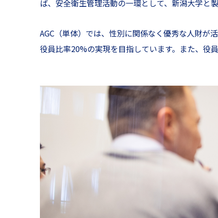
ば、安全衛生管理活動の一環として、新潟大学と製
AGC（単体）では、性別に関係なく優秀な人財が活
役員比率20%の実現を目指しています。また、役