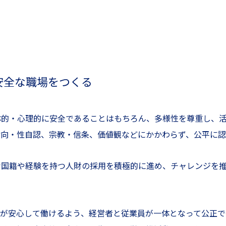
安全な職場をつくる
体的・心理的に安全であることはもちろん、多様性を尊重し、活
指向・性自認、宗教・信条、価値観などにかかわらず、公平に認
な国籍や経験を持つ人財の採用を積極的に進め、チャレンジを
財が安心して働けるよう、経営者と従業員が一体となって公正