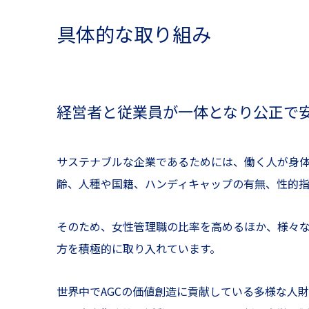
具体的な取り組み
経営者と従業員が一体となり公正で
サステナブルな企業であるためには、働く人が身
齢、人種や国籍、ハンディキャップの有無、性的
そのため、女性管理職の比率を高めるほか、様々
方を積極的に取り入れています。
世界中でAGCの価値創造に貢献している多様な人