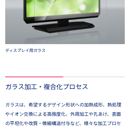
ディスプレイ用ガラス
ガラス加工・複合化プロセス
ガラスは、希望するデザイン形状への加熱成形、熱処理
やイオン交換による高強度化、外周加工や孔あけ、表面
の平坦化や改質・微細構造付与など、様々な加工プロセ