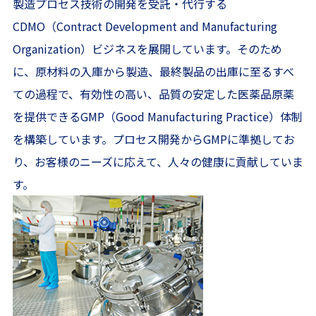
製造プロセス技術の開発を受託・代行する
CDMO（Contract Development and Manufacturing
Organization）ビジネスを展開しています。そのため
に、原材料の入庫から製造、最終製品の出庫に至るすべ
ての過程で、有効性の高い、品質の安定した医薬品原薬
を提供できるGMP（Good Manufacturing Practice）体制
を構築しています。プロセス開発からGMPに準拠してお
り、お客様のニーズに応えて、人々の健康に貢献していま
す。