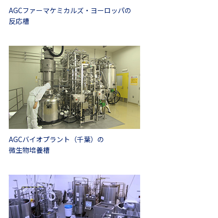
AGCファーマケミカルズ・ヨーロッパの
反応槽
AGCバイオプラント（千葉）の
微生物培養槽