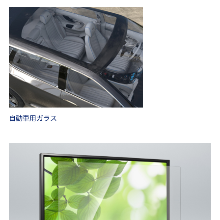
自動車用ガラス