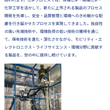
化学工学を活かして、新たに上市される製品のプロセス
開発を先導し、安全・品質管理と環境へのきめ細かな配
慮を行き届かせたプロセスを実現してきました。独自性
の高い先端技術や、環境負荷の低い技術の獲得を通じ
て、保有技術を進化・深化させながら、モビリティ・エ
レクトロニクス・ライフサイエンス・環境分野に貢献す
る製品を、世の中に提供し続けています。