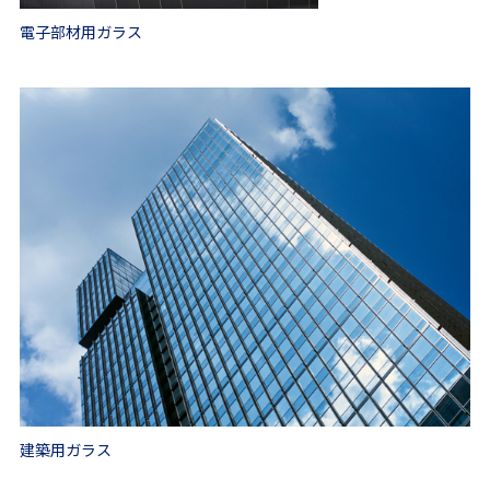
電子部材用ガラス
建築用ガラス