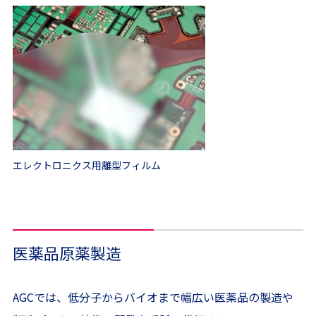
エレクトロニクス用離型フィルム
医薬品原薬製造
AGCでは、低分子からバイオまで幅広い医薬品の製造や