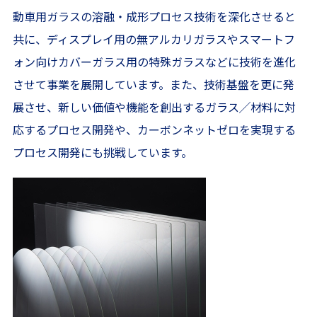
動車用ガラスの溶融・成形プロセス技術を深化させると
共に、ディスプレイ用の無アルカリガラスやスマートフ
ォン向けカバーガラス用の特殊ガラスなどに技術を進化
させて事業を展開しています。また、技術基盤を更に発
展させ、新しい価値や機能を創出するガラス╱材料に対
応するプロセス開発や、カーボンネットゼロを実現する
プロセス開発にも挑戦しています。