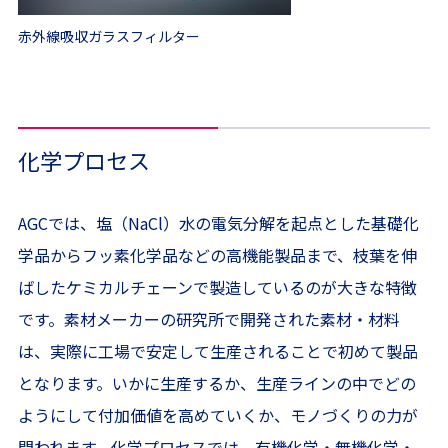
赤外線吸収ガラスフィルター
化学プロセス
AGCでは、塩（NaCl）水の電気分解を起点とした基礎化
学品からフッ素化学品などの高機能製品まで、枝葉を伸
ばしたケミカルチェーンで製造しているのが大きな特徴
です。素材メーカーの研究所で開発された素材・材料
は、実際に工場で安定して生産されることで初めて製品
となります。いかに生産するか、生産ラインの中でどの
ようにして付加価値を高めていくか、モノづくりの力が
問われます。化学プロセスでは、有機化学・無機化学・