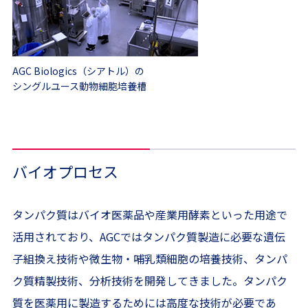
AGC Biologics（シアトル）の
シングルユース動物細胞培養槽
バイオプロセス
タンパク質はバイオ医薬品や産業用酵素といった用途で
活用されており、AGCではタンパク質製造に必要な遺伝
子組換え技術や微生物・哺乳類細胞の培養技術、タンパ
ク質精製技術、分析技術を開発してきました。タンパク
質を医薬用に製造するためには高度な技術が必要であ