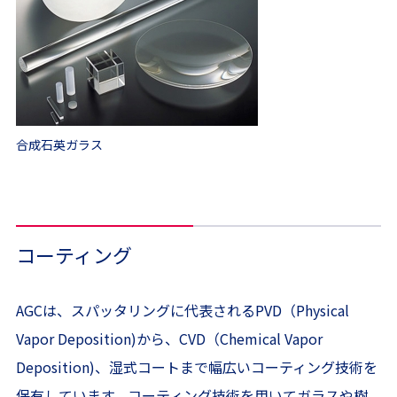
合成石英ガラス
コーティング
AGCは、スパッタリングに代表されるPVD（Physical
Vapor Deposition)から、CVD（Chemical Vapor
Deposition)、湿式コートまで幅広いコーティング技術を
保有しています。コーティング技術を用いてガラスや樹