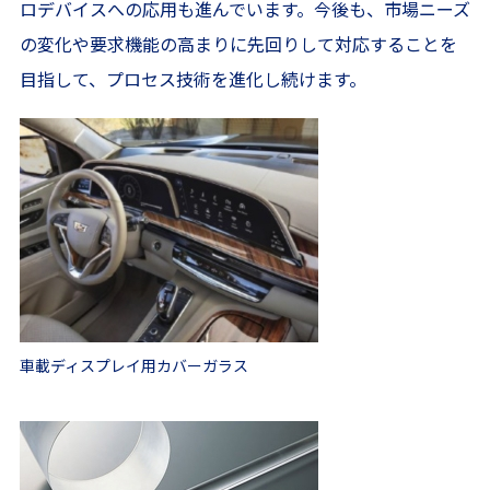
ロデバイスへの応用も進んでいます。今後も、市場ニーズ
の変化や要求機能の高まりに先回りして対応することを
目指して、プロセス技術を進化し続けます。
車載ディスプレイ用カバーガラス