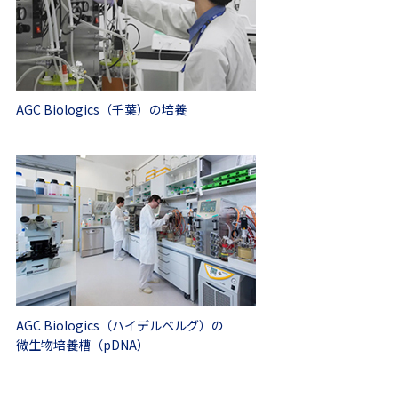
AGC Biologics（千葉）の培養
AGC Biologics（ハイデルベルグ）の
微生物培養槽（pDNA）