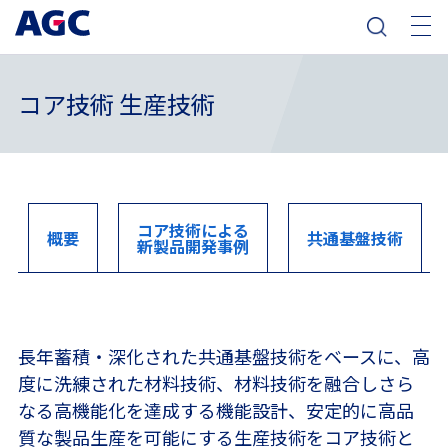
コア技術 生産技術
コア技術による
概要
共通基盤技術
新製品開発事例
長年蓄積・深化された共通基盤技術をベースに、高
度に洗練された材料技術、材料技術を融合しさら
なる高機能化を達成する機能設計、安定的に高品
質な製品生産を可能にする生産技術をコア技術と