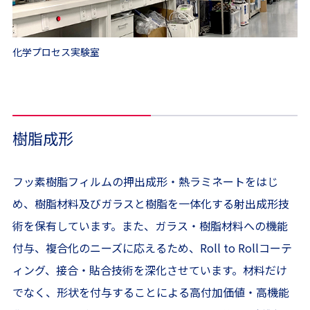
化学プロセス実験室
樹脂成形
フッ素樹脂フィルムの押出成形・熱ラミネートをはじ
め、樹脂材料及びガラスと樹脂を一体化する射出成形技
術を保有しています。また、ガラス・樹脂材料への機能
付与、複合化のニーズに応えるため、Roll to Rollコーテ
ィング、接合・貼合技術を深化させています。材料だけ
でなく、形状を付与することによる高付加価値・高機能