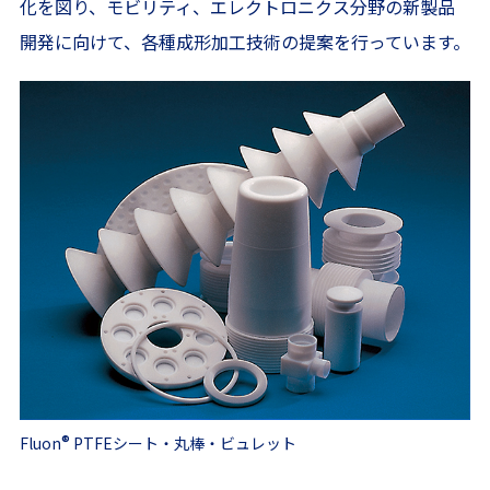
化を図り、モビリティ、エレクトロニクス分野の新製品
開発に向けて、各種成形加工技術の提案を行っています。
®
Fluon
PTFEシート・丸棒・ビュレット